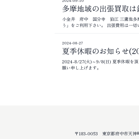
2024-09-10
多摩地域の出張買取は
小金井 府中 国分寺 狛江 三鷹他多
う」をご利用下さい。 出張費用は一切
2024-08-27
夏季休暇のお知らせ(20
2024-8/27(火)～9/8(日) 
願い申し上げます。
〒183-0053 東京都府中市天神町3