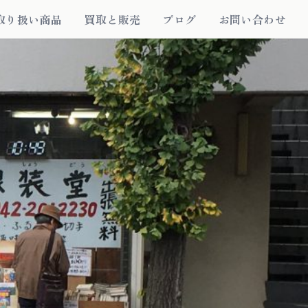
取り扱い商品
買取と販売
ブログ
お問い合わせ