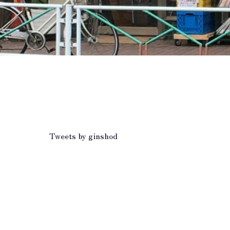
Tweets by ginshod